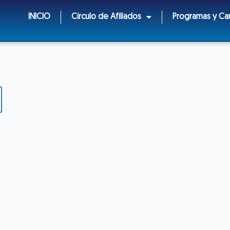
2025
INICIO
Círculo de Afiliados
Programas y C