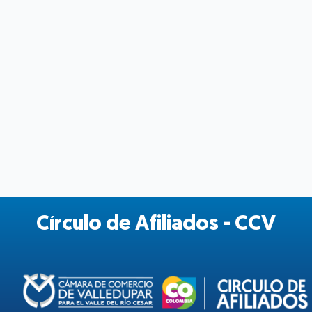
Círculo de Afiliados - CCV